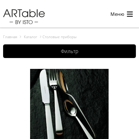
Меню
Главная
Каталог
Столовые приборы
Фильтр