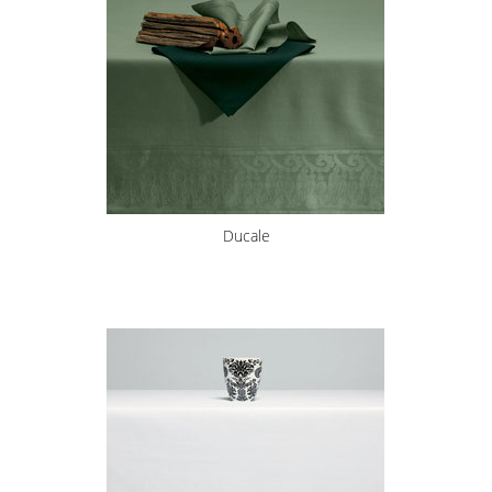
Ducale