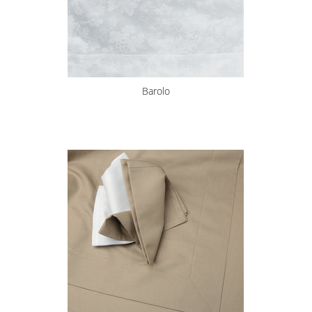
Barolo