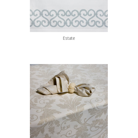
Estate