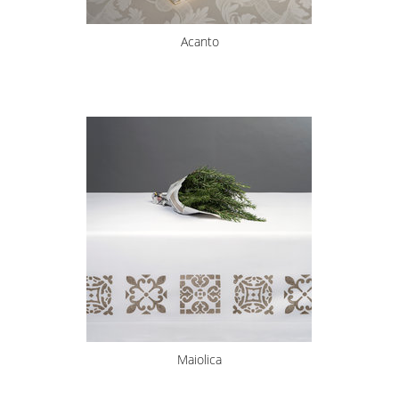
Acanto
Maiolica