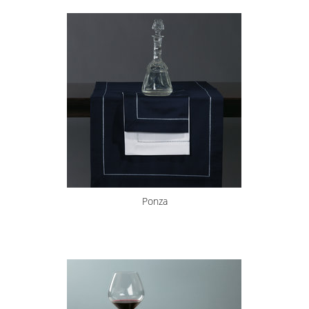
Ponza