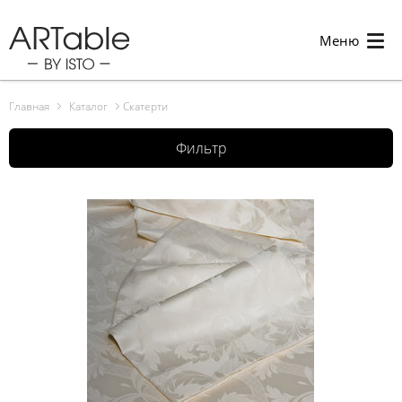
Меню
Главная
Каталог
Скатерти
Фильтр