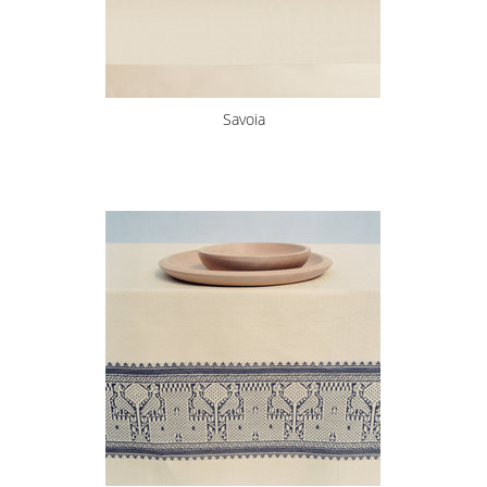
Savoia