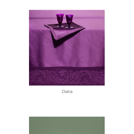
Diana