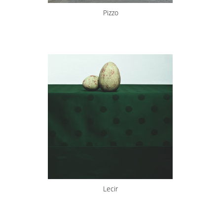
Pizzo
Lecir