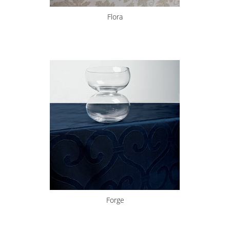
Flora
Forge