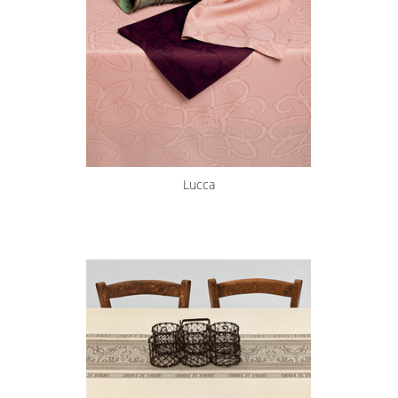
Lucca