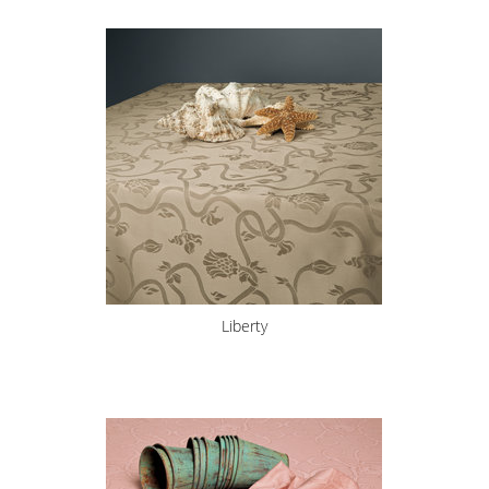
Liberty