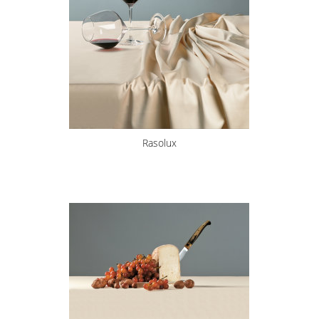
Rasolux