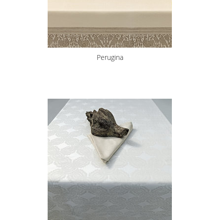
Perugina