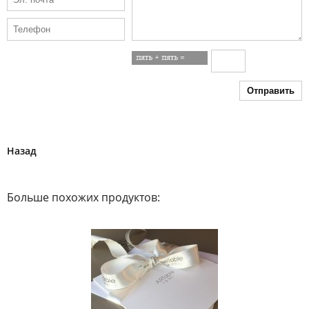
Отправить
Назад
Больше похожих продуктов: