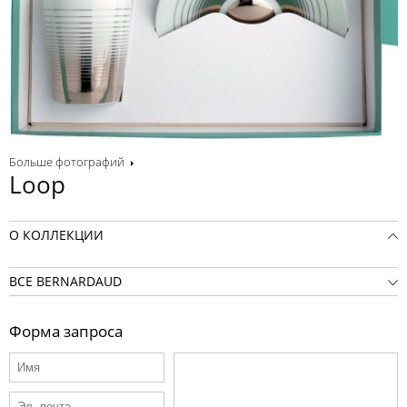
Больше фотографий
Loop
О КОЛЛЕКЦИИ
ВСЕ BERNARDAUD
Форма запроса