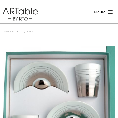
Меню
Главная
Подарки