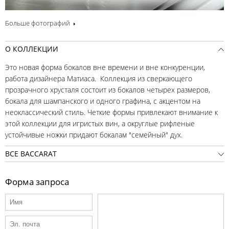
Больше фотографий
О КОЛЛЕКЦИИ
Это новая форма бокалов вне времени и вне конкуренции,
работа дизайнера Матиаса. Коллекция из сверкающего
прозрачного хрусталя состоит из бокалов четырех размеров,
бокала для шампанского и одного графина, с акцентом на
неоклассический стиль. Четкие формы привлекают внимание к
этой коллекции для игристых вин, а округлые рифленые
устойчивые ножки придают бокалам "семейный" дух.
ВСЕ BACCARAT
Форма запроса