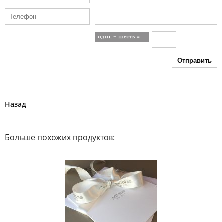
Отправить
Назад
Больше похожих продуктов: