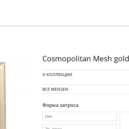
Cosmopolitan Mesh gol
О КОЛЛЕКЦИИ
ВСЕ MEISSEN
Форма запроса