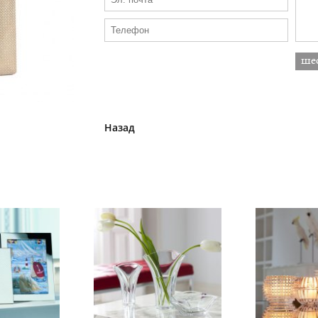
Назад