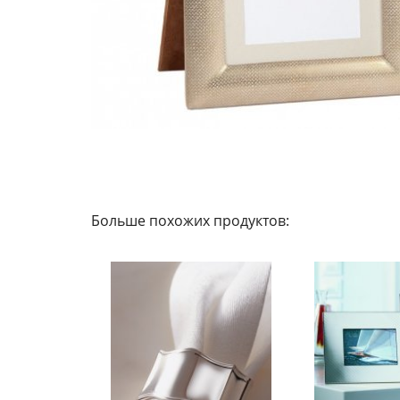
Больше похожих продуктов: