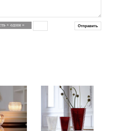
Отправить