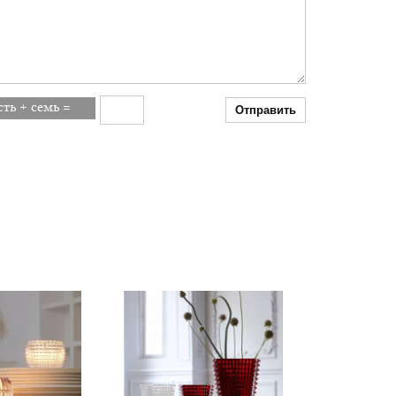
Отправить