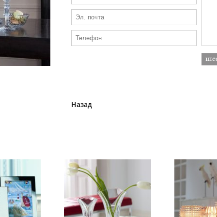
Назад