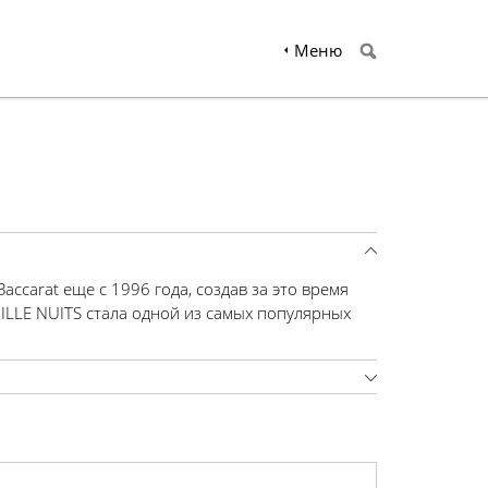
Меню
accarat еще с 1996 года, создав за это время
ILLE NUITS стала одной из самых популярных