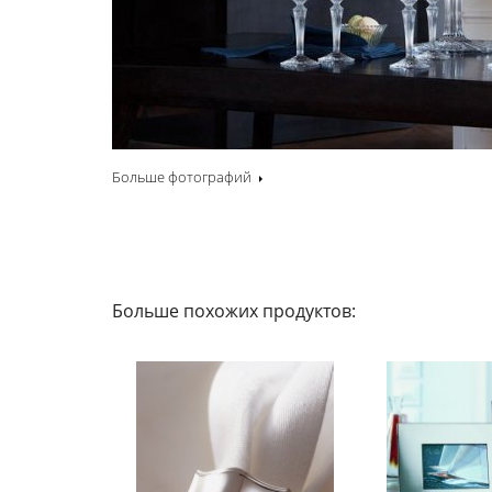
Больше фотографий
Больше похожих продуктов: