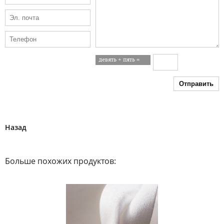
Отправить
Назад
Больше похожих продуктов: