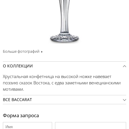
Больше фотографий
О КОЛЛЕКЦИИ
Хрустальная конфетница на высокой ножке навевает
поэзию сказок Востока, с едва заметными венецианскими
мотивами.
ВСЕ BACCARAT
Форма запроса