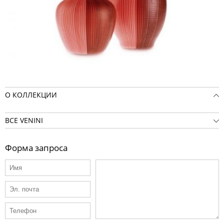
О КОЛЛЕКЦИИ
ВСЕ VENINI
Форма запроса