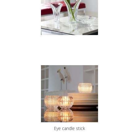
Eye candle stick