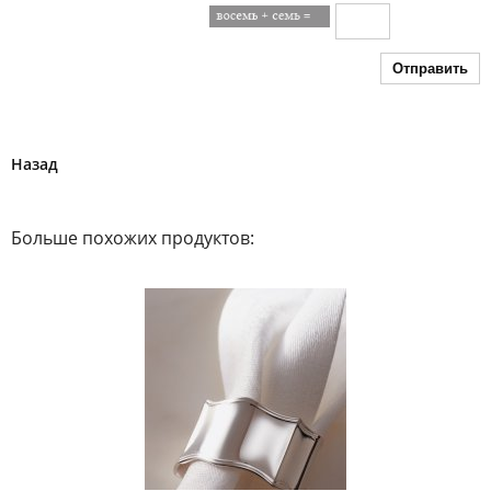
Отправить
Назад
Больше похожих продуктов: