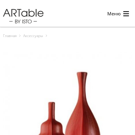
Меню
Главная
Аксессуары