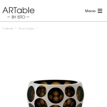
Меню
Главная
Аксессуары