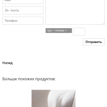
Отправить
Назад
Больше похожих продуктов: