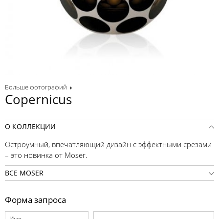
Больше фотографий
Copernicus
О КОЛЛЕКЦИИ
Остроумный, впечатляющий дизайн с эффектными срезами
– это новинка от Moser.
ВСЕ MOSER
Форма запроса