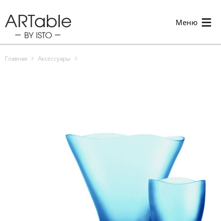
Меню
Главная
Аксессуары