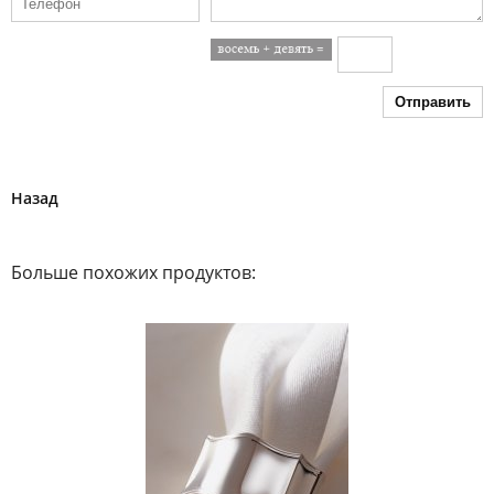
Отправить
Назад
Больше похожих продуктов: