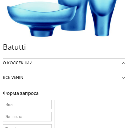
Batutti
О КОЛЛЕКЦИИ
ВСЕ VENINI
Форма запроса